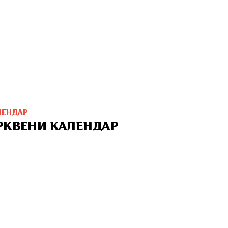
ЛЕНДАР
РКВЕНИ КАЛЕНДАР