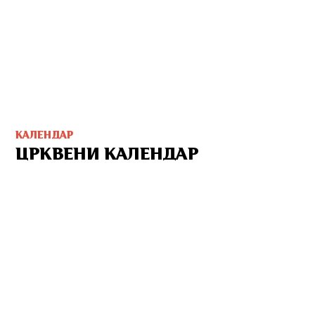
КАЛЕНДАР
ЦРКВЕНИ КАЛЕНДАР