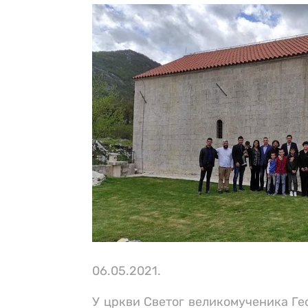
06.05.2021.
У цркви Светог великомученика Ге