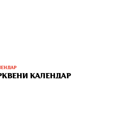
ЛЕНДАР
РКВЕНИ КАЛЕНДАР