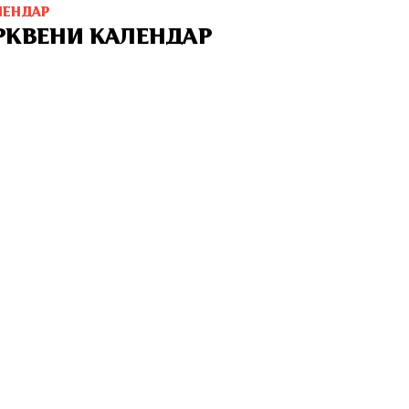
ЛЕНДАР
РКВЕНИ КАЛЕНДАР