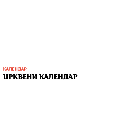
КАЛЕНДАР
ЦРКВЕНИ КАЛЕНДАР