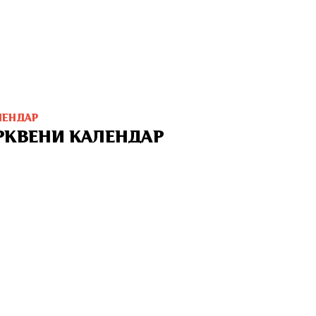
ЛЕНДАР
РКВЕНИ КАЛЕНДАР