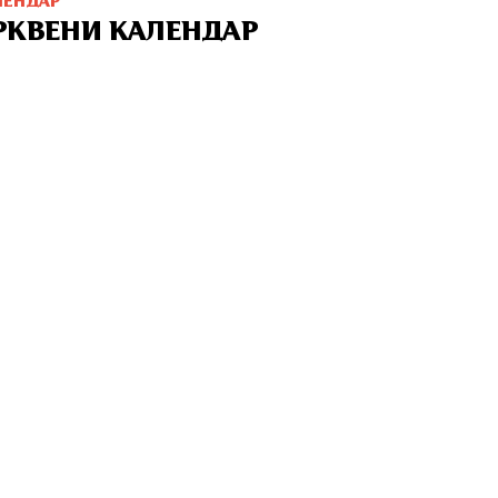
ЛЕНДАР
РКВЕНИ КАЛЕНДАР