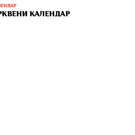
ЛЕНДАР
РКВЕНИ КАЛЕНДАР