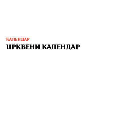
КАЛЕНДАР
ЦРКВЕНИ КАЛЕНДАР