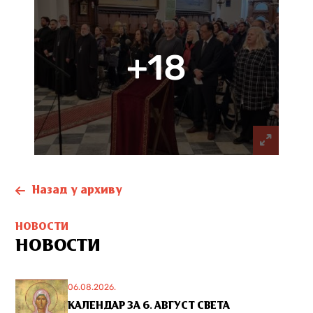
+18
Назад у архиву
НОВОСТИ
НОВОСТИ
06.08.2026.
КАЛЕНДАР ЗА 6. АВГУСТ СВЕТА