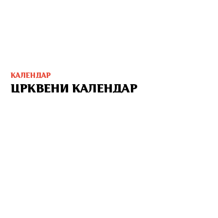
КАЛЕНДАР
ЦРКВЕНИ КАЛЕНДАР