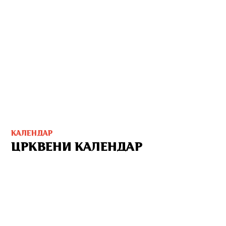
КАЛЕНДАР
ЦРКВЕНИ КАЛЕНДАР