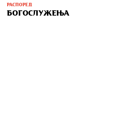
РАСПОРЕД
БОГОСЛУЖЕЊА