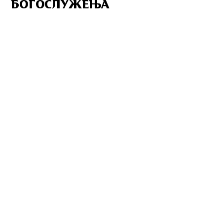
БОГОСЛУЖЕЊА