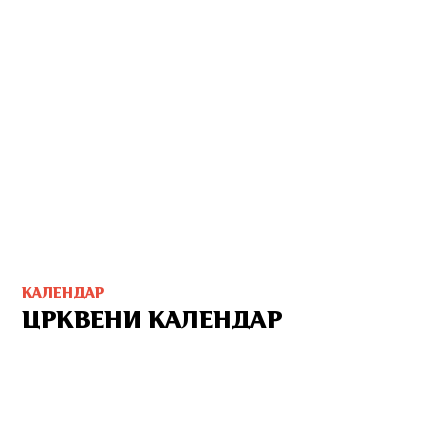
КАЛЕНДАР
ЦРКВЕНИ КАЛЕНДАР