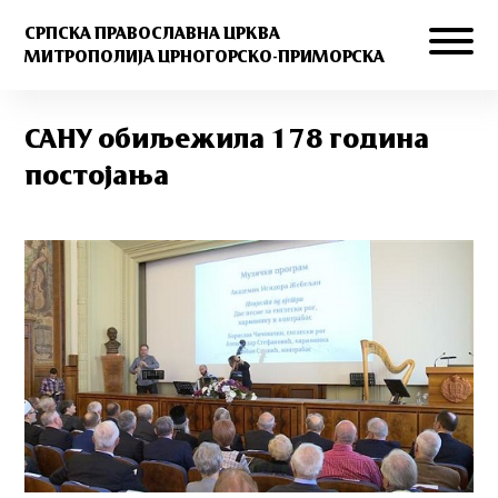
СРПСКА ПРАВОСЛАВНА ЦРКВА
МИТРОПОЛИЈА ЦРНОГОРСКО-ПРИМОРСКА
САНУ обиљежила 178 година
постојања