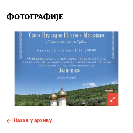
ФОТОГРАФИЈЕ
Назад у архиву