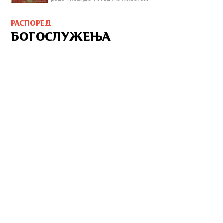
РАСПОРЕД
БОГОСЛУЖЕЊА