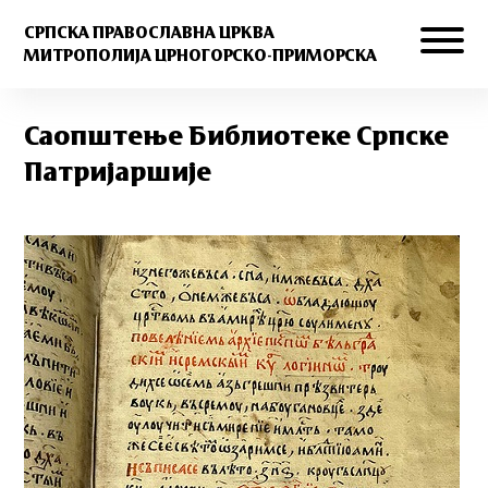
СРПСКА ПРАВОСЛАВНА ЦРКВА
МИТРОПОЛИЈА ЦРНОГОРСКО-ПРИМОРСКА
Саопштење Библиотеке Српске
Патријаршије