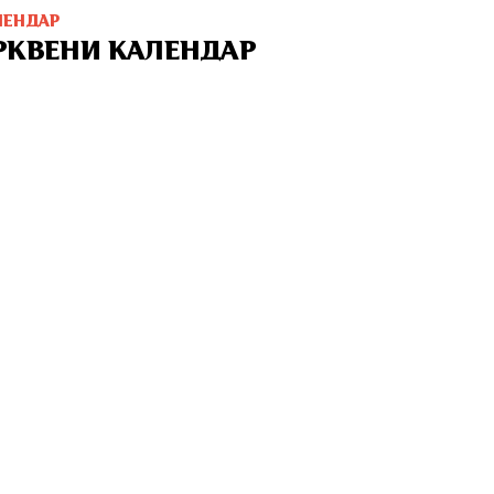
ЛЕНДАР
РКВЕНИ КАЛЕНДАР