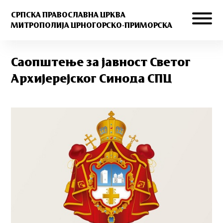
СРПСКА ПРАВОСЛАВНА ЦРКВА
МИТРОПОЛИЈА ЦРНОГОРСКО-ПРИМОРСКА
Саопштење за јавност Светог
Архијерејског Синода СПЦ