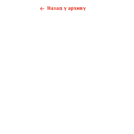
Назад у архиву