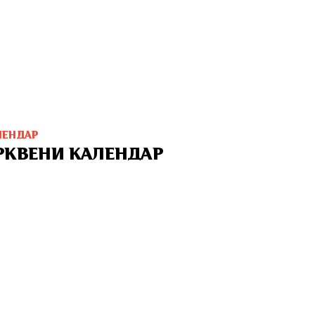
ЛЕНДАР
РКВЕНИ КАЛЕНДАР