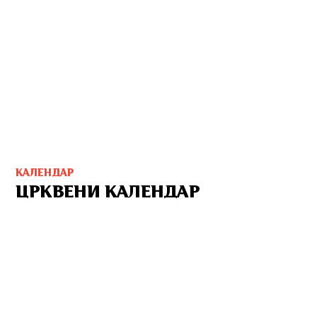
КАЛЕНДАР
ЦРКВЕНИ КАЛЕНДАР