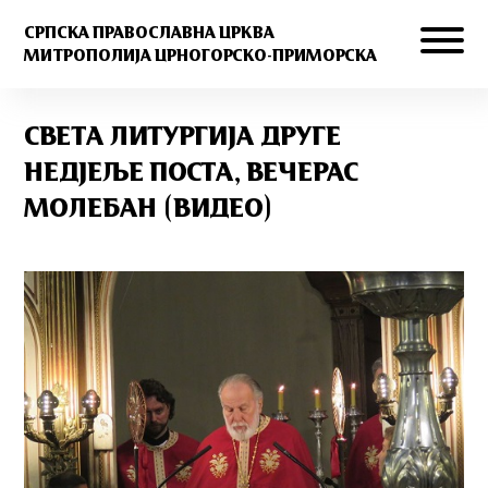
СРПСКА ПРАВОСЛАВНА ЦРКВА
МИТРОПОЛИЈА ЦРНОГОРСКО-ПРИМОРСКА
СВЕТА ЛИТУРГИЈА ДРУГЕ
НЕДЈЕЉЕ ПОСТА, ВЕЧЕРАС
МОЛЕБАН (ВИДЕО)