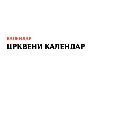
КАЛЕНДАР
ЦРКВЕНИ КАЛЕНДАР