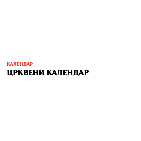
КАЛЕНДАР
ЦРКВЕНИ КАЛЕНДАР