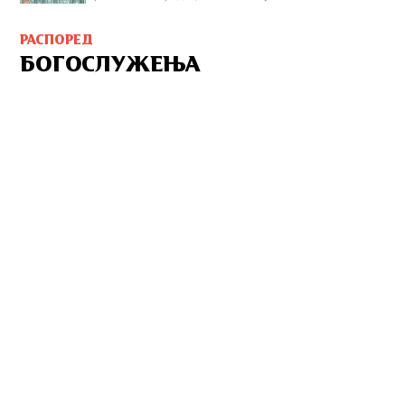
РАСПОРЕД
БОГОСЛУЖЕЊА