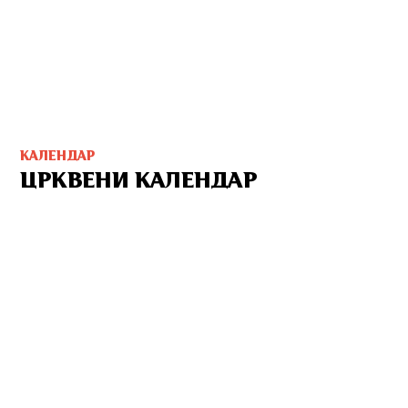
КАЛЕНДАР
ЦРКВЕНИ КАЛЕНДАР