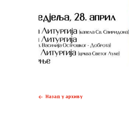
Назад у архиву