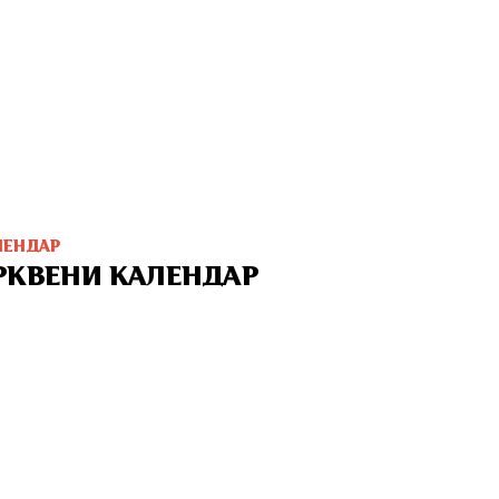
ЛЕНДАР
РКВЕНИ КАЛЕНДАР