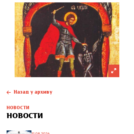
Назад у архиву
НОВОСТИ
НОВОСТИ
11.08.2026.