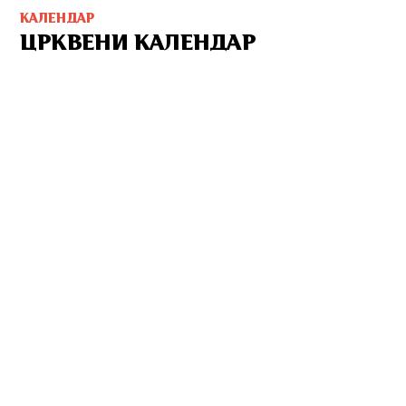
КАЛЕНДАР
ЦРКВЕНИ КАЛЕНДАР