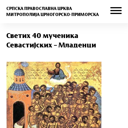
СРПСКА ПРАВОСЛАВНА ЦРКВА
МИТРОПОЛИЈА ЦРНОГОРСКО-ПРИМОРСКА
Светих 40 мученика
Севастијских – Младенци