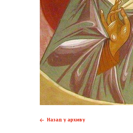
Назад у архиву