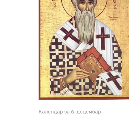
Календар за 6. децембар