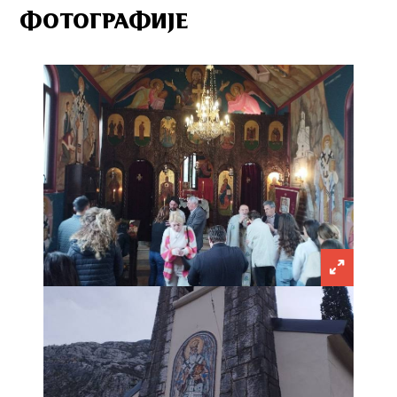
ФОТОГРАФИЈЕ