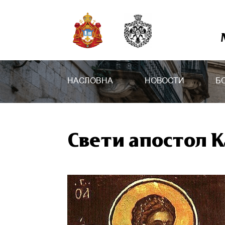
НАСЛОВНА
НОВОСТИ
Б
Свети апостол 