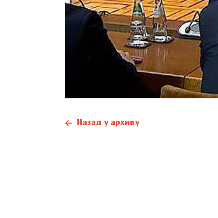
Назад у архиву