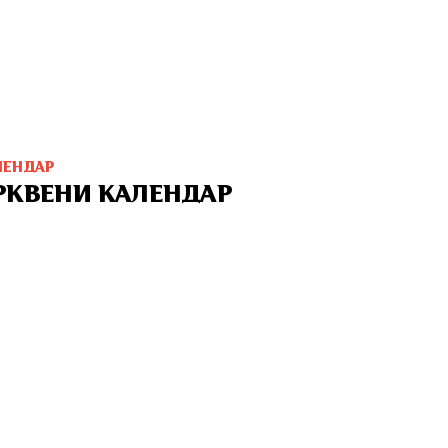
ЛЕНДАР
РКВЕНИ КАЛЕНДАР