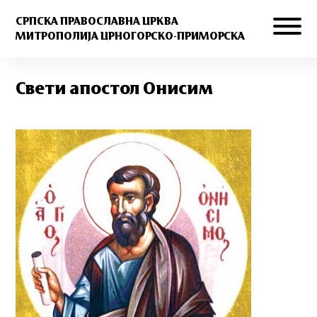
СРПСКА ПРАВОСЛАВНА ЦРКВА
МИТРОПОЛИЈА ЦРНОГОРСКО-ПРИМОРСКА
Свети апостол Онисим