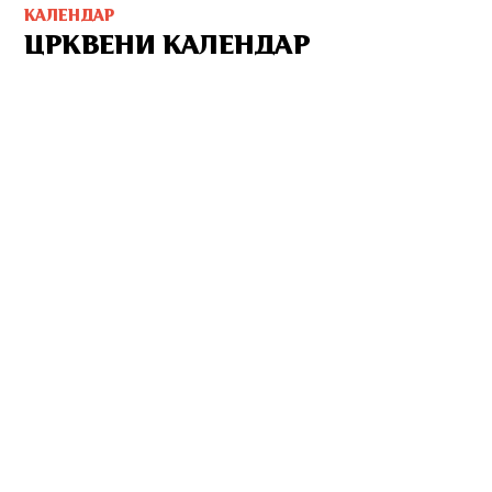
КАЛЕНДАР
ЦРКВЕНИ КАЛЕНДАР