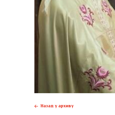
Назад у архиву