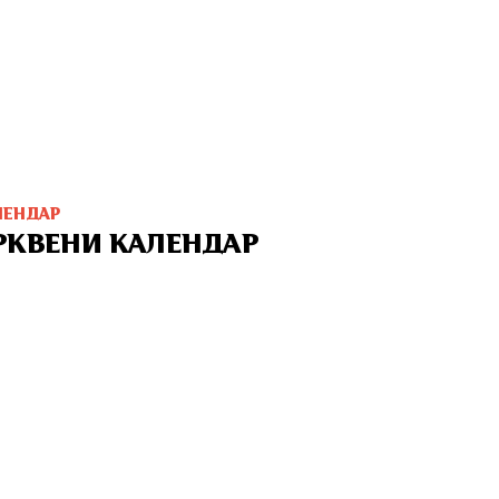
ЛЕНДАР
РКВЕНИ КАЛЕНДАР