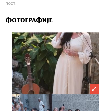
пост.
ФОТОГРАФИЈЕ