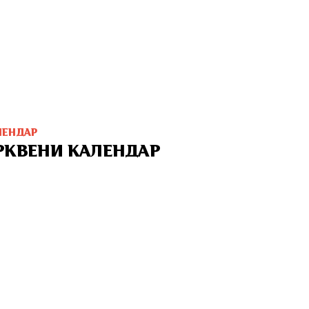
ЛЕНДАР
РКВЕНИ КАЛЕНДАР