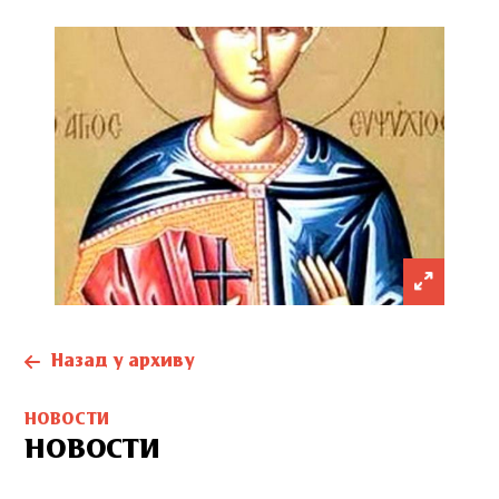
Назад у архиву
НОВОСТИ
НОВОСТИ