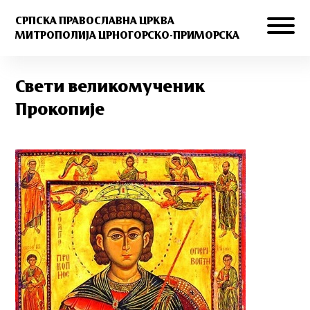
СРПСКА ПРАВОСЛАВНА ЦРКВА
МИТРОПОЛИЈА ЦРНОГОРСКО-ПРИМОРСКА
Свети великомученик
Прокопије