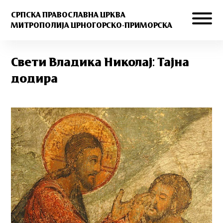
СРПСКА ПРАВОСЛАВНА ЦРКВА
МИТРОПОЛИЈА ЦРНОГОРСКО-ПРИМОРСКА
Свети Владика Николај: Тајна
додира