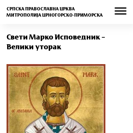
СРПСКА ПРАВОСЛАВНА ЦРКВА
МИТРОПОЛИЈА ЦРНОГОРСКО-ПРИМОРСКА
Свети Марко Исповедник –
Велики уторак