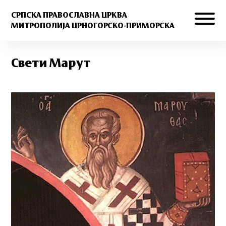
СРПСКА ПРАВОСЛАВНА ЦРКВА
МИТРОПОЛИЈА ЦРНОГОРСКО-ПРИМОРСКА
Свети Марут