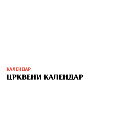
КАЛЕНДАР
ЦРКВЕНИ КАЛЕНДАР