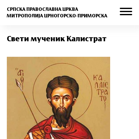
СРПСКА ПРАВОСЛАВНА ЦРКВА
МИТРОПОЛИЈА ЦРНОГОРСКО-ПРИМОРСКА
Свети мученик Калистрат