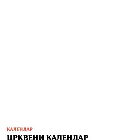
КАЛЕНДАР
ЦРКВЕНИ КАЛЕНДАР