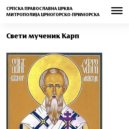
СРПСКА ПРАВОСЛАВНА ЦРКВА
МИТРОПОЛИЈА ЦРНОГОРСКО-ПРИМОРСКА
Свети мученик Карп