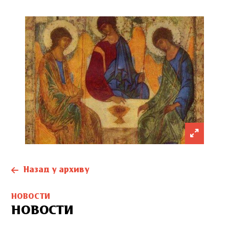
Назад у архиву
НОВОСТИ
НОВОСТИ