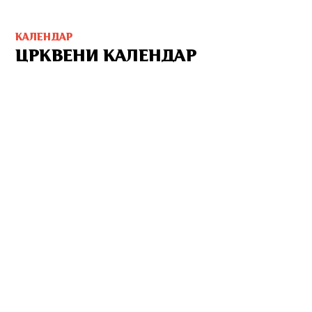
КАЛЕНДАР
ЦРКВЕНИ КАЛЕНДАР