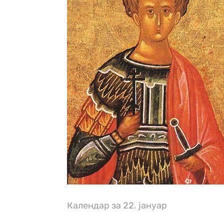
Календар за 22. јануар