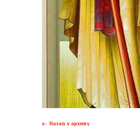
Назад у архиву