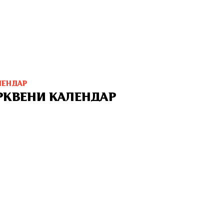
ЛЕНДАР
РКВЕНИ КАЛЕНДАР