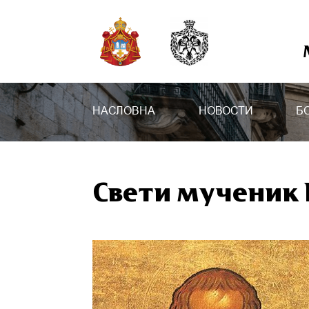
НАСЛОВНА
НОВОСТИ
Б
Свети мученик