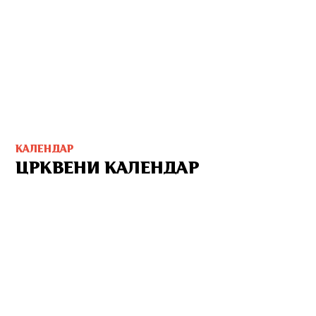
КАЛЕНДАР
ЦРКВЕНИ КАЛЕНДАР