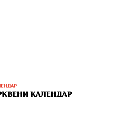
ЛЕНДАР
РКВЕНИ КАЛЕНДАР