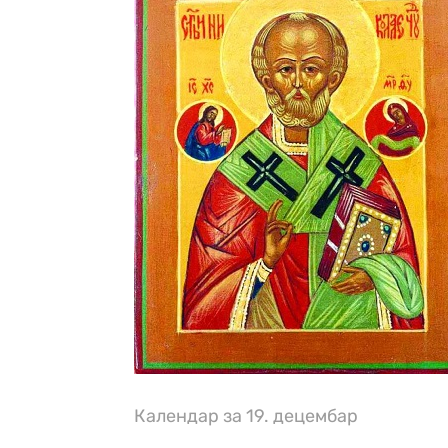
Календар за 19. децембар