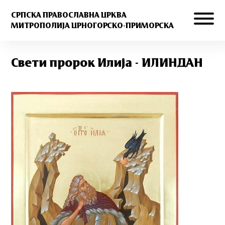
СРПСКА ПРАВОСЛАВНА ЦРКВА
МИТРОПОЛИЈА ЦРНОГОРСКО-ПРИМОРСКА
Свети пророк Илија - ИЛИНДАН