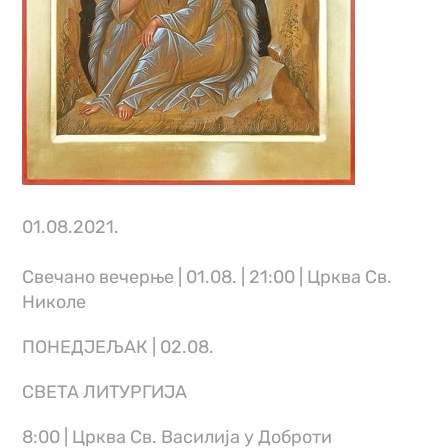
01.08.2021.
Свечано вечерње | 01.08. | 21:00 | Црква Св.
Николе
ПОНЕДЈЕЉАК | 02.08.
СВЕТА ЛИТУРГИЈА
8:00 | Црква Св. Василија у Доброти