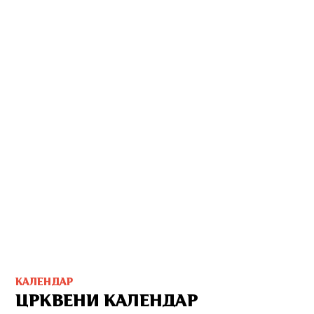
КАЛЕНДАР
ЦРКВЕНИ КАЛЕНДАР