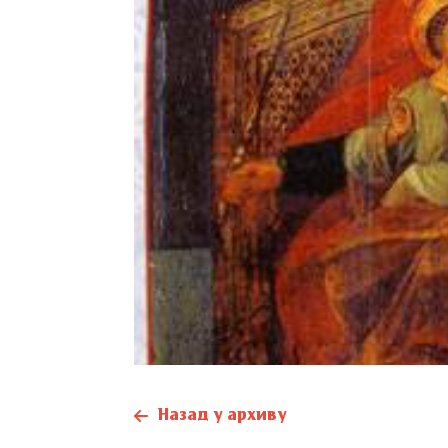
Назад у архиву