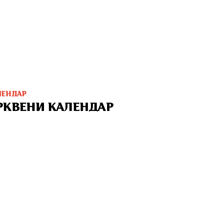
ЛЕНДАР
РКВЕНИ КАЛЕНДАР