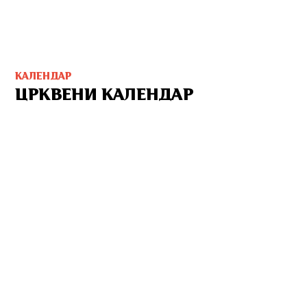
КАЛЕНДАР
ЦРКВЕНИ КАЛЕНДАР