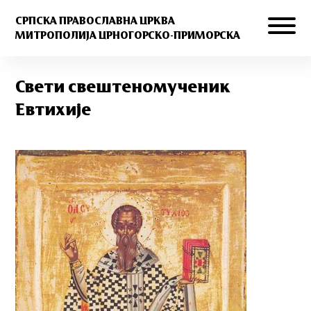
СРПСКА ПРАВОСЛАВНА ЦРКВА
МИТРОПОЛИЈА ЦРНОГОРСКО-ПРИМОРСКА
Свети свештеномученик
Евтихије