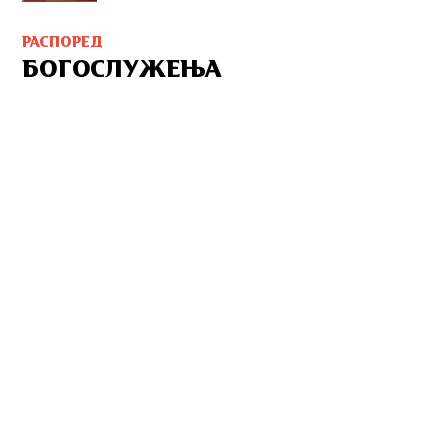
РАСПОРЕД
БОГОСЛУЖЕЊА