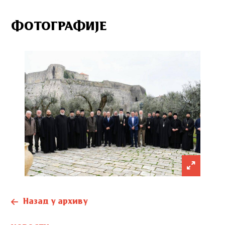
ФОТОГРАФИЈЕ
Назад у архиву