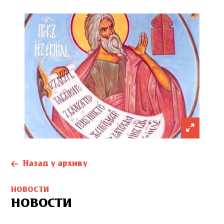
Назад у архиву
НОВОСТИ
НОВОСТИ