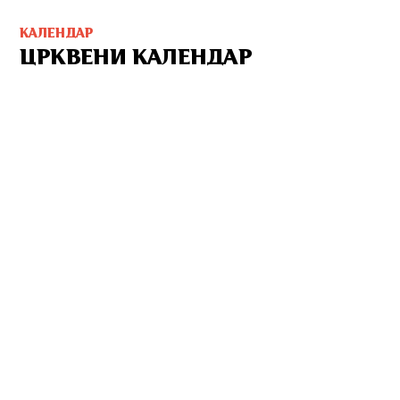
КАЛЕНДАР
ЦРКВЕНИ КАЛЕНДАР