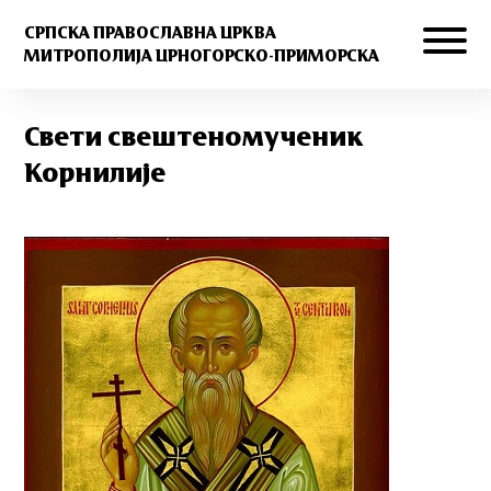
СРПСКА ПРАВОСЛАВНА ЦРКВА
МИТРОПОЛИЈА ЦРНОГОРСКО-ПРИМОРСКА
Свети свештеномученик
Корнилије