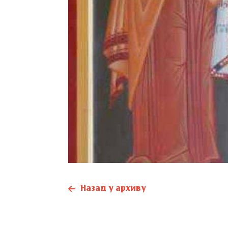
Назад у архиву