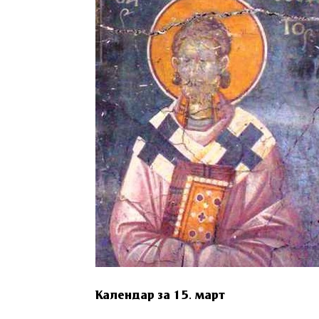
Календар за 15. март