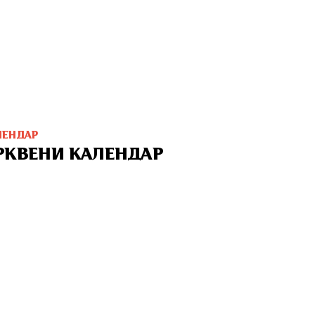
ЛЕНДАР
РКВЕНИ КАЛЕНДАР