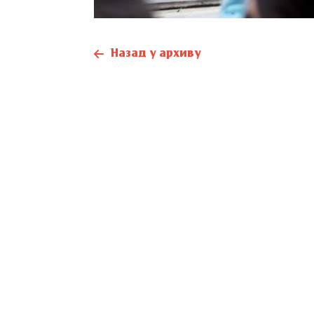
Назад у архиву