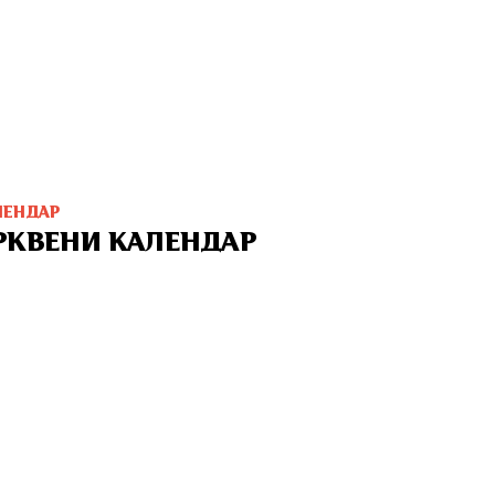
ЛЕНДАР
РКВЕНИ КАЛЕНДАР