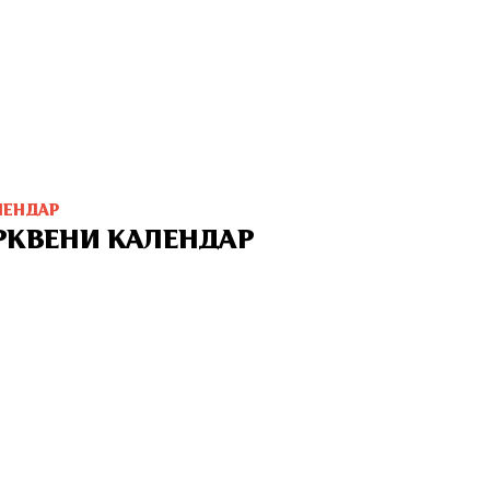
ЛЕНДАР
РКВЕНИ КАЛЕНДАР