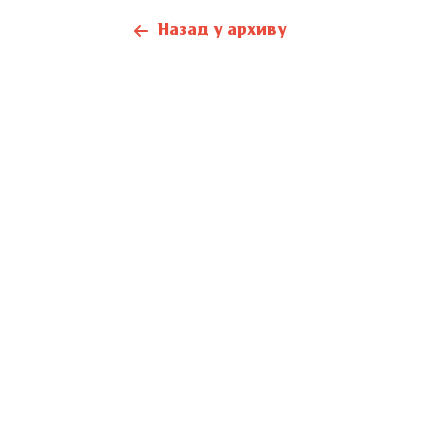
Назад у архиву