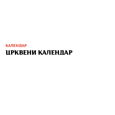
КАЛЕНДАР
ЦРКВЕНИ КАЛЕНДАР