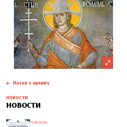
Назад у архиву
НОВОСТИ
НОВОСТИ
11.08.2026.