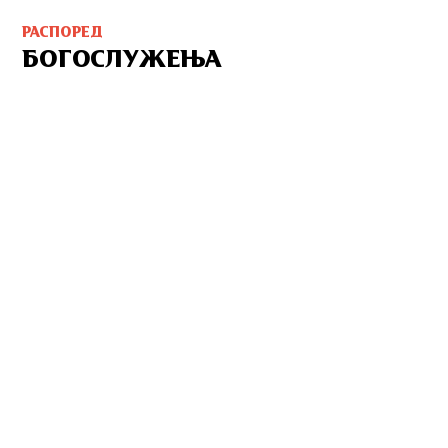
РАСПОРЕД
БОГОСЛУЖЕЊА