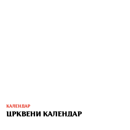
КАЛЕНДАР
ЦРКВЕНИ КАЛЕНДАР