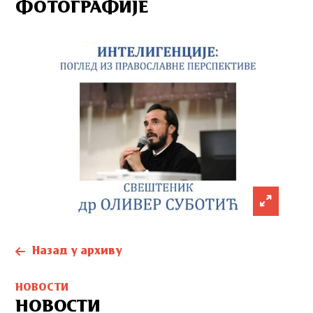
ФОТОГРАФИЈЕ
Назад у архиву
НОВОСТИ
НОВОСТИ