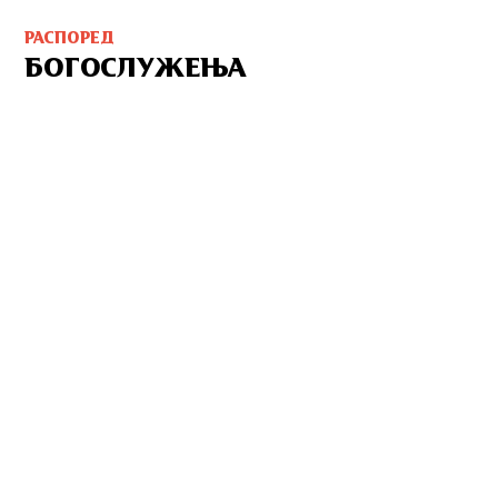
РАСПОРЕД
БОГОСЛУЖЕЊА